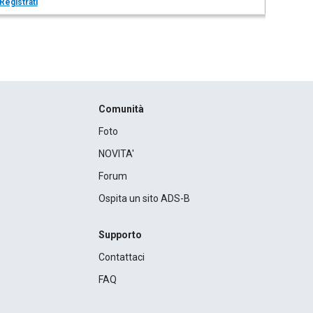
Registrati
Comunità
Foto
NOVITA'
Forum
Ospita un sito ADS-B
Supporto
Contattaci
FAQ