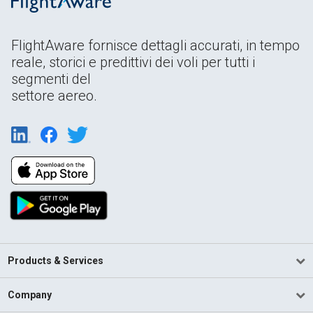
FlightAware fornisce dettagli accurati, in tempo
reale, storici e predittivi dei voli per tutti i
segmenti del
settore aereo.
Products & Services
Company