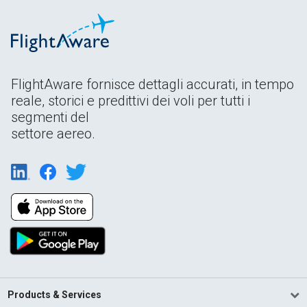
FlightAware fornisce dettagli accurati, in tempo
reale, storici e predittivi dei voli per tutti i
segmenti del
settore aereo.
Products & Services