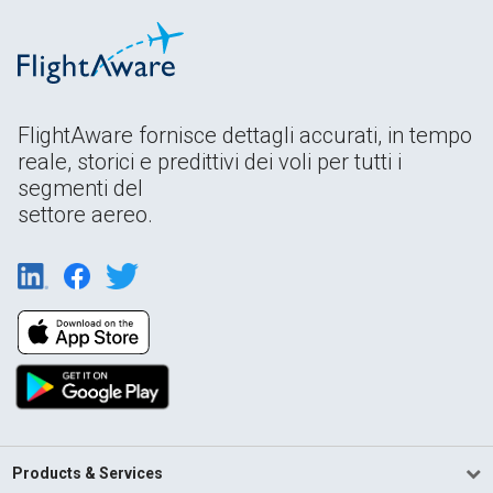
FlightAware fornisce dettagli accurati, in tempo
reale, storici e predittivi dei voli per tutti i
segmenti del
settore aereo.
Products & Services