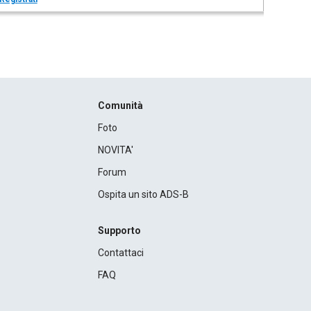
Comunità
Foto
NOVITA'
Forum
Ospita un sito ADS-B
Supporto
Contattaci
FAQ