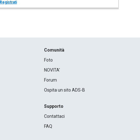
Registrati
Comunità
Foto
NOVITA'
Forum
Ospita un sito ADS-B
Supporto
Contattaci
FAQ