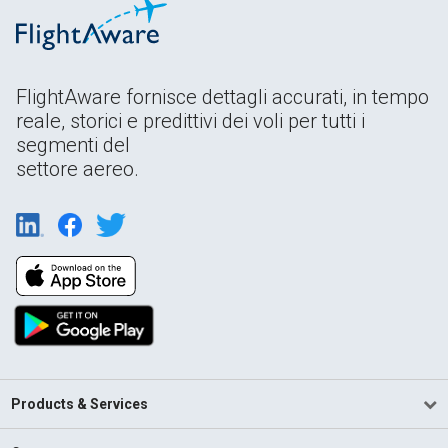
FlightAware fornisce dettagli accurati, in tempo
reale, storici e predittivi dei voli per tutti i
segmenti del
settore aereo.
Products & Services