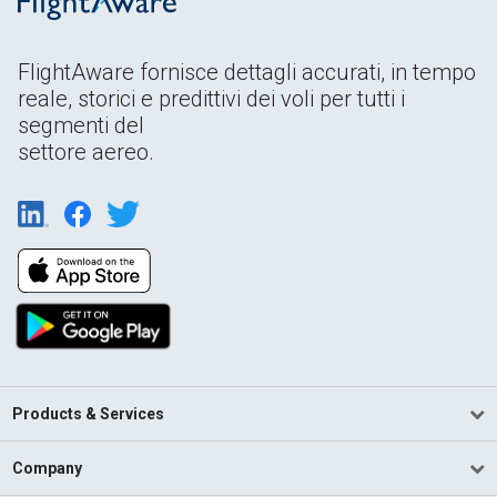
FlightAware fornisce dettagli accurati, in tempo
reale, storici e predittivi dei voli per tutti i
segmenti del
settore aereo.
Products & Services
Company