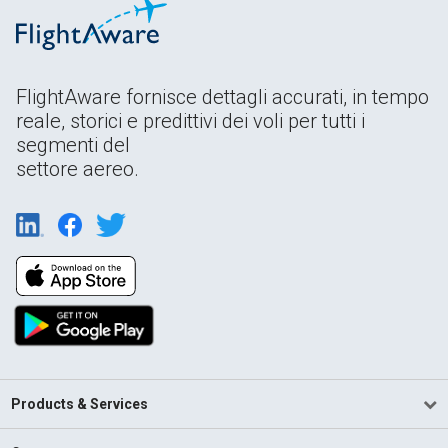
FlightAware fornisce dettagli accurati, in tempo
reale, storici e predittivi dei voli per tutti i
segmenti del
settore aereo.
Products & Services