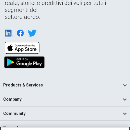
reale, storici e predittivi dei voli per tutti i
segmenti del
settore aereo.
Products & Services
Company
Community
Support