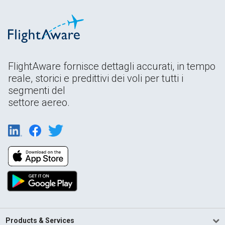
FlightAware fornisce dettagli accurati, in tempo
reale, storici e predittivi dei voli per tutti i
segmenti del
settore aereo.
Products & Services