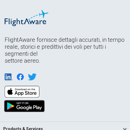
FlightAware fornisce dettagli accurati, in tempo
reale, storici e predittivi dei voli per tutti i
segmenti del
settore aereo.
Products & Services