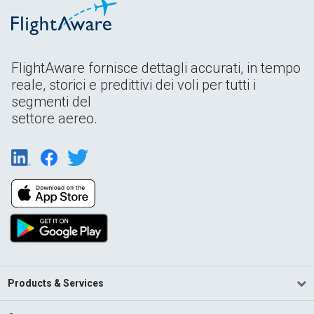
FlightAware fornisce dettagli accurati, in tempo
reale, storici e predittivi dei voli per tutti i
segmenti del
settore aereo.
Products & Services