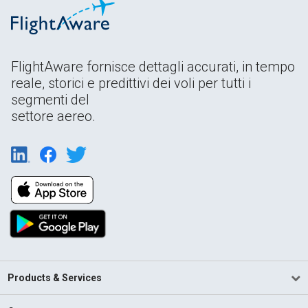
FlightAware fornisce dettagli accurati, in tempo
reale, storici e predittivi dei voli per tutti i
segmenti del
settore aereo.
Products & Services