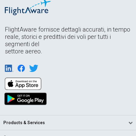
FlightAware fornisce dettagli accurati, in tempo
reale, storici e predittivi dei voli per tutti i
segmenti del
settore aereo.
Products & Services