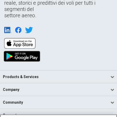
reale, storici e predittivi dei voli per tutti i
segmenti del
settore aereo.
Products & Services
Company
Community
Support