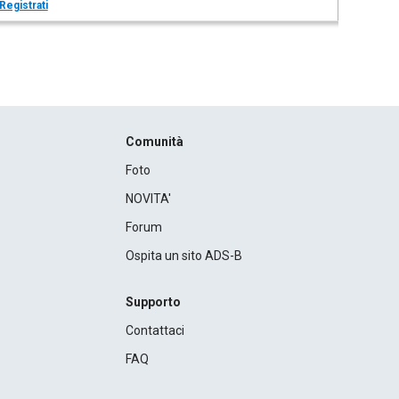
Registrati
Comunità
Foto
NOVITA'
Forum
Ospita un sito ADS-B
Supporto
Contattaci
FAQ