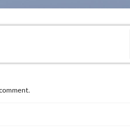
 comment.