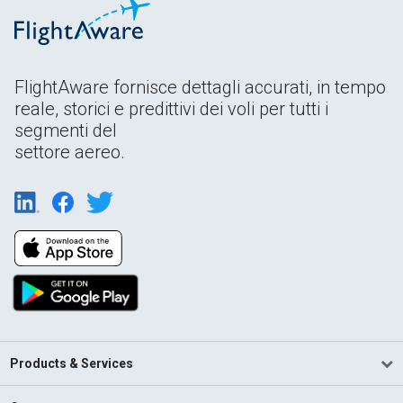
FlightAware fornisce dettagli accurati, in tempo
reale, storici e predittivi dei voli per tutti i
segmenti del
settore aereo.
Products & Services