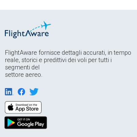
FlightAware fornisce dettagli accurati, in tempo
reale, storici e predittivi dei voli per tutti i
segmenti del
settore aereo.