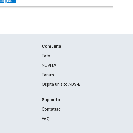
Registrati
Comunità
Foto
NOVITA'
Forum
Ospita un sito ADS-B
Supporto
Contattaci
FAQ