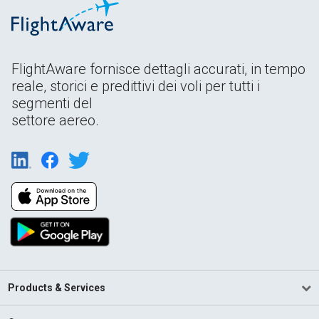
FlightAware fornisce dettagli accurati, in tempo
reale, storici e predittivi dei voli per tutti i
segmenti del
settore aereo.
Products & Services