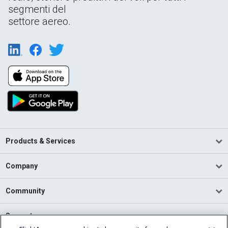
segmenti del
settore aereo.
Products & Services
Company
Community
Support