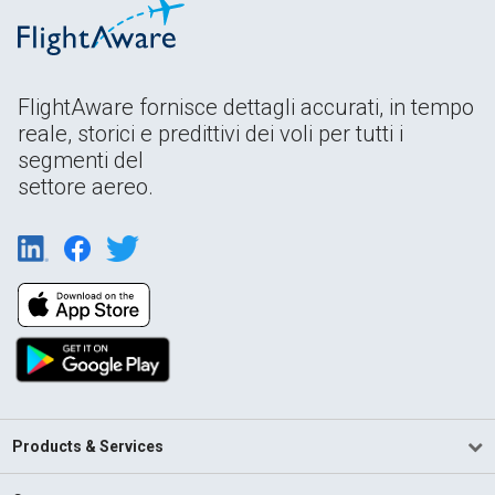
FlightAware fornisce dettagli accurati, in tempo
reale, storici e predittivi dei voli per tutti i
segmenti del
settore aereo.
Products & Services