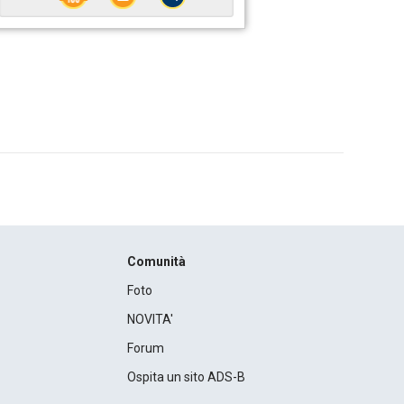
Comunità
Foto
NOVITA'
Forum
Ospita un sito ADS-B