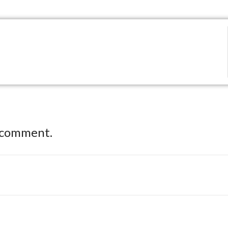
 comment.