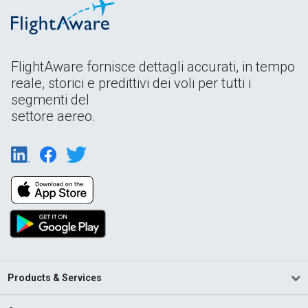
FlightAware fornisce dettagli accurati, in tempo
reale, storici e predittivi dei voli per tutti i
segmenti del
settore aereo.
Products & Services