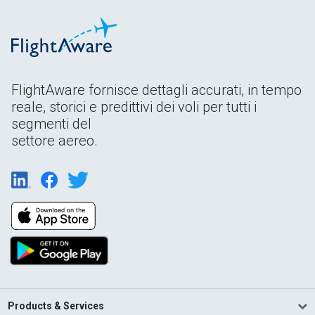
FlightAware fornisce dettagli accurati, in tempo
reale, storici e predittivi dei voli per tutti i
segmenti del
settore aereo.
Products & Services