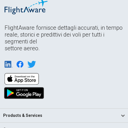
FlightAware fornisce dettagli accurati, in tempo
reale, storici e predittivi dei voli per tutti i
segmenti del
settore aereo.
Products & Services