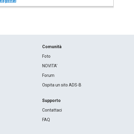
Registrati
Comunità
Foto
NOVITA'
Forum
Ospita un sito ADS-B
Supporto
Contattaci
FAQ