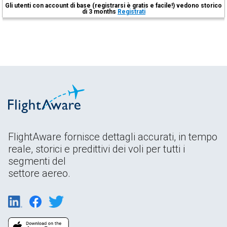
Gli utenti con account di base (registrarsi è gratis e facile!) vedono storico
di 3 months
Registrati
FlightAware fornisce dettagli accurati, in tempo
reale, storici e predittivi dei voli per tutti i
segmenti del
settore aereo.