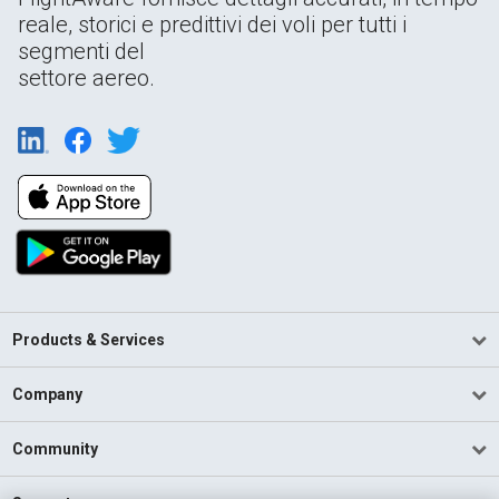
reale, storici e predittivi dei voli per tutti i
segmenti del
settore aereo.
Products & Services
Company
Community