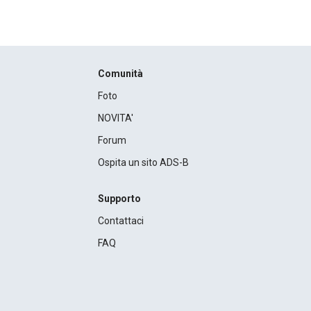
Comunità
Foto
NOVITA'
Forum
Ospita un sito ADS-B
Supporto
Contattaci
FAQ