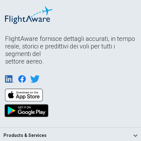
FlightAware fornisce dettagli accurati, in tempo
reale, storici e predittivi dei voli per tutti i
segmenti del
settore aereo.
Products & Services