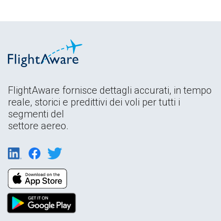
FlightAware fornisce dettagli accurati, in tempo
reale, storici e predittivi dei voli per tutti i
segmenti del
settore aereo.