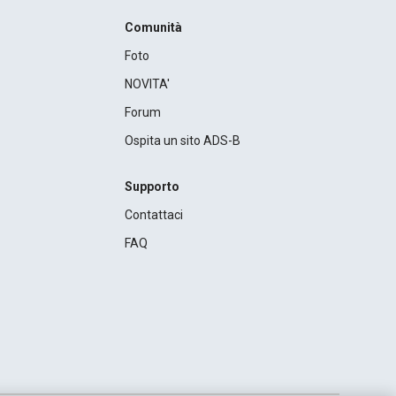
Comunità
Foto
NOVITA'
Forum
Ospita un sito ADS-B
Supporto
Contattaci
FAQ