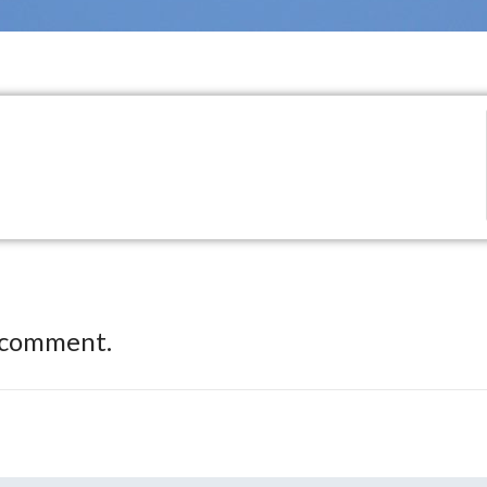
 comment.