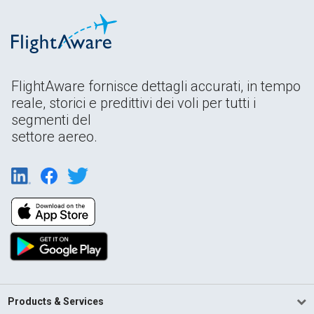
FlightAware fornisce dettagli accurati, in tempo
reale, storici e predittivi dei voli per tutti i
segmenti del
settore aereo.
Products & Services