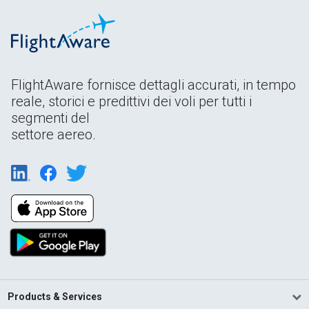
FlightAware fornisce dettagli accurati, in tempo
reale, storici e predittivi dei voli per tutti i
segmenti del
settore aereo.
Products & Services