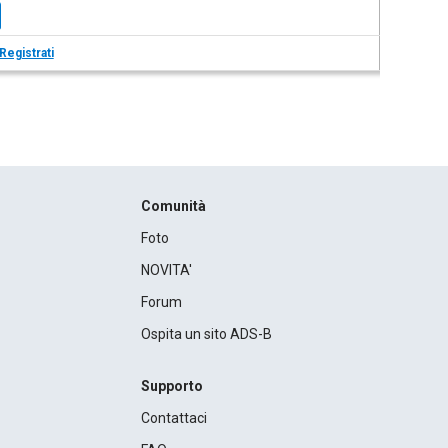
Registrati
Comunità
Foto
NOVITA'
Forum
Ospita un sito ADS-B
Supporto
Contattaci