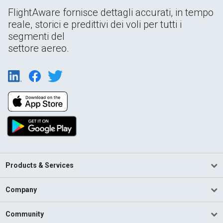
FlightAware fornisce dettagli accurati, in tempo
reale, storici e predittivi dei voli per tutti i
segmenti del
settore aereo.
Products & Services
Company
Community