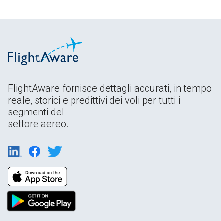
FlightAware fornisce dettagli accurati, in tempo
reale, storici e predittivi dei voli per tutti i
segmenti del
settore aereo.