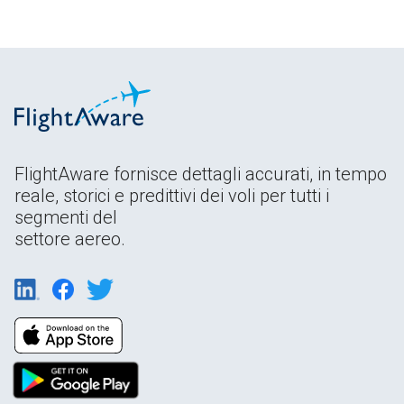
FlightAware fornisce dettagli accurati, in tempo
reale, storici e predittivi dei voli per tutti i
segmenti del
settore aereo.