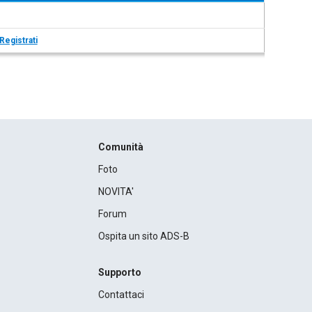
Registrati
Comunità
Foto
NOVITA'
Forum
Ospita un sito ADS-B
Supporto
Contattaci