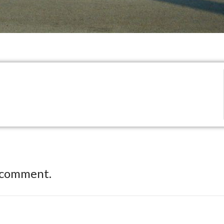
 comment.