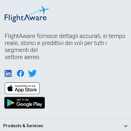
FlightAware fornisce dettagli accurati, in tempo
reale, storici e predittivi dei voli per tutti i
segmenti del
settore aereo.
Products & Services