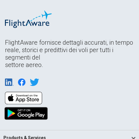
FlightAware fornisce dettagli accurati, in tempo
reale, storici e predittivi dei voli per tutti i
segmenti del
settore aereo.
Products & Services