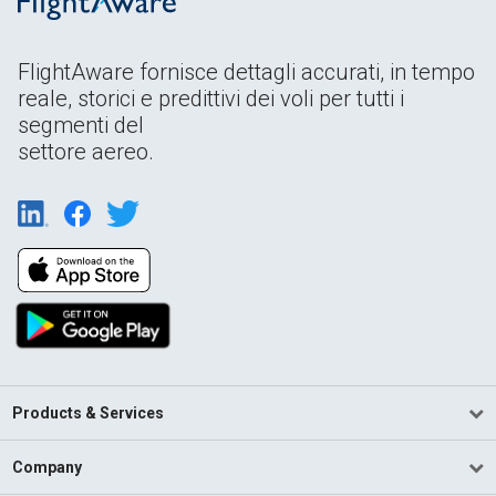
FlightAware fornisce dettagli accurati, in tempo
reale, storici e predittivi dei voli per tutti i
segmenti del
settore aereo.
Products & Services
Company