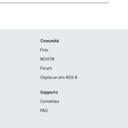
Comunità
Foto
NOVITA'
Forum
Ospita un sito ADS-B
Supporto
Contattaci
FAQ