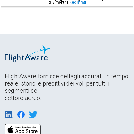
di 3 months
Registrati
FlightAware fornisce dettagli accurati, in tempo
reale, storici e predittivi dei voli per tutti i
segmenti del
settore aereo.