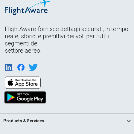
FlightAware fornisce dettagli accurati, in tempo
reale, storici e predittivi dei voli per tutti i
segmenti del
settore aereo.
Products & Services