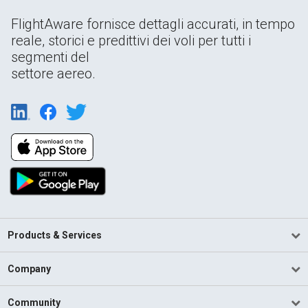
FlightAware fornisce dettagli accurati, in tempo
reale, storici e predittivi dei voli per tutti i
segmenti del
settore aereo.
Products & Services
Company
Community